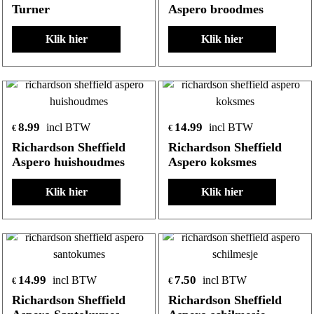
Turner
Aspero broodmes
Klik hier
Klik hier
8.99
14.99
incl BTW
incl BTW
€
€
Richardson Sheffield
Richardson Sheffield
Aspero huishoudmes
Aspero koksmes
Klik hier
Klik hier
14.99
7.50
incl BTW
incl BTW
€
€
Richardson Sheffield
Richardson Sheffield