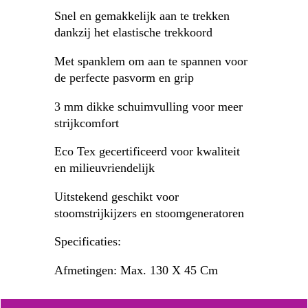
Snel en gemakkelijk aan te trekken
dankzij het elastische trekkoord
Met spanklem om aan te spannen voor
de perfecte pasvorm en grip
3 mm dikke schuimvulling voor meer
strijkcomfort
Eco Tex gecertificeerd voor kwaliteit
en milieuvriendelijk
Uitstekend geschikt voor
stoomstrijkijzers en stoomgeneratoren
Specificaties:
Afmetingen: Max. 130 X 45 Cm