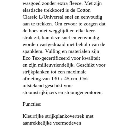
wasgoed zonder extra fleece. Met zijn
elastische trekkoord is de Cotton
Classic L/Universal snel en eenvoudig
aan te trekken. Om ervoor te zorgen dat
de hoes niet wegglijdt en elke keer
strak zit, kan deze snel en eenvoudig
worden vastgedraaid met behulp van de
spanklem. Vulling en materialen zijn
Eco Tex-gecertificeerd voor kwaliteit
en zijn milieuvriendelijk. Geschikt voor
strijkplanken tot een maximale
afmeting van 130 x 45 cm. Ook
uitstekend geschikt voor
stoomstrijkijzers en stoomgeneratoren.
Functies:
Kleurrijke strijkplankovertrek met
aantrekkelijke veermotieven