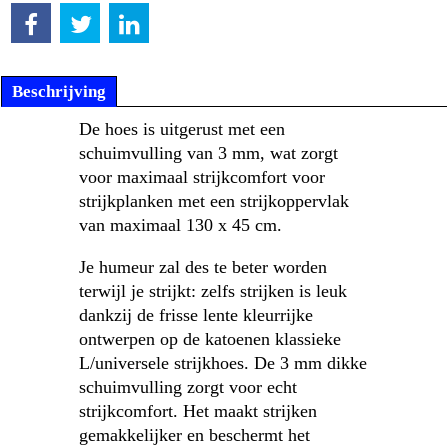
Beschrijving
De hoes is uitgerust met een
schuimvulling van 3 mm, wat zorgt
voor maximaal strijkcomfort voor
strijkplanken met een strijkoppervlak
van maximaal 130 x 45 cm.
Je humeur zal des te beter worden
terwijl je strijkt: zelfs strijken is leuk
dankzij de frisse lente kleurrijke
ontwerpen op de katoenen klassieke
L/universele strijkhoes. De 3 mm dikke
schuimvulling zorgt voor echt
strijkcomfort. Het maakt strijken
gemakkelijker en beschermt het