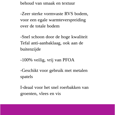
behoud van smaak en textuur
-Zeer sterke vormvaste RVS bodem,
voor een egale warmteverspreiding
over de totale bodem
-Snel schoon door de hoge kwaliteit
Tefal anti-aanbaklaag, ook aan de
buitenzijde
-100% veilig, vrij van PFOA
-Geschikt voor gebruik met metalen
spatels
I-deaal voor het snel roerbakken van
groenten, vlees en vis