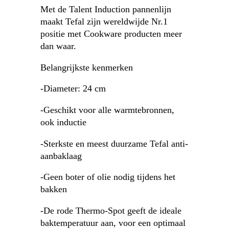
Met de Talent Induction pannenlijn
maakt Tefal zijn wereldwijde Nr.1
positie met Cookware producten meer
dan waar.
Belangrijkste kenmerken
-Diameter: 24 cm
-Geschikt voor alle warmtebronnen,
ook inductie
-Sterkste en meest duurzame Tefal anti-
aanbaklaag
-Geen boter of olie nodig tijdens het
bakken
-De rode Thermo-Spot geeft de ideale
baktemperatuur aan, voor een optimaal