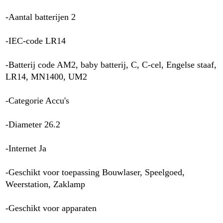
-Aantal batterijen 2
-IEC-code LR14
-Batterij code AM2, baby batterij, C, C-cel, Engelse staaf,
LR14, MN1400, UM2
-Categorie Accu's
-Diameter 26.2
-Internet Ja
-Geschikt voor toepassing Bouwlaser, Speelgoed,
Weerstation, Zaklamp
-Geschikt voor apparaten