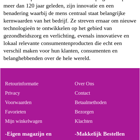
meer dan 120 jaar geleden, zijn innovatie en een
benadering waarbij de mens centraal staat belangrijke
kernwaarden van het bedrijf. Ze streven ernaar om nieuwe
technologieën te ontwikkelen op het gebied van
gezondheidszorg en verlichting, evenals innovatieve en
lokaal relevante consumentenproducten die echt een
verschil maken voor hun klanten, consumenten en
belanghebbenden over de hele wereld.
Retourinformatie
Over Ons
Privacy
Contact
Voorwaarden
Betaalmethoden
Favorieten
Bezorgen
Mijn winkelwagen
Klachten
-Eigen magazijn en
-Makkelijk Bestellen