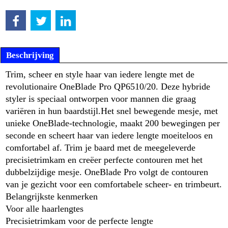
Beschrijving
Trim, scheer en style haar van iedere lengte met de
revolutionaire OneBlade Pro QP6510/20. Deze hybride
styler is speciaal ontworpen voor mannen die graag
variëren in hun baardstijl.
Het snel bewegende mesje, met
unieke OneBlade-technologie, maakt 200 bewegingen per
seconde en scheert haar van iedere lengte moeiteloos en
comfortabel af. Trim je baard met de meegeleverde
precisietrimkam en creëer perfecte contouren met het
dubbelzijdige mesje. OneBlade Pro volgt de contouren
van je gezicht voor een comfortabele scheer- en trimbeurt.
Belangrijkste kenmerken
Voor alle haarlengtes
Precisietrimkam voor de perfecte lengte