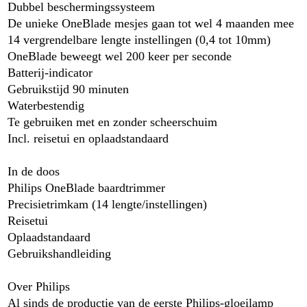
Dubbel beschermingssysteem
De unieke OneBlade mesjes gaan tot wel 4 maanden mee
14 vergrendelbare lengte instellingen (0,4 tot 10mm)
OneBlade beweegt wel 200 keer per seconde
Batterij-indicator
Gebruikstijd 90 minuten
Waterbestendig
Te gebruiken met en zonder scheerschuim
Incl. reisetui en oplaadstandaard
In de doos
Philips OneBlade baardtrimmer
Precisietrimkam (14 lengte/instellingen)
Reisetui
Oplaadstandaard
Gebruikshandleiding
Over Philips
Al sinds de productie van de eerste Philips-gloeilamp